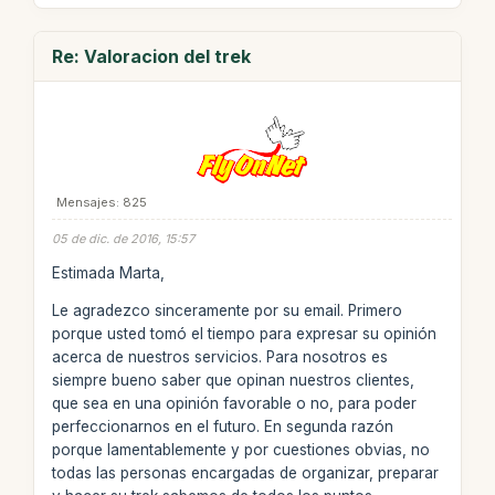
Re: Valoracion del trek
Mensajes: 825
05 de dic. de 2016, 15:57
Estimada Marta,
Le agradezco sinceramente por su email. Primero
porque usted tomó el tiempo para expresar su opinión
acerca de nuestros servicios. Para nosotros es
siempre bueno saber que opinan nuestros clientes,
que sea en una opinión favorable o no, para poder
perfeccionarnos en el futuro. En segunda razón
porque lamentablemente y por cuestiones obvias, no
todas las personas encargadas de organizar, preparar