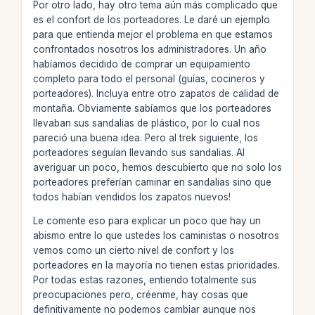
Por otro lado, hay otro tema aún más complicado que
es el confort de los porteadores. Le daré un ejemplo
para que entienda mejor el problema en que estamos
confrontados nosotros los administradores. Un año
habíamos decidido de comprar un equipamiento
completo para todo el personal (guías, cocineros y
porteadores). Incluya entre otro zapatos de calidad de
montaña. Obviamente sabíamos que los porteadores
llevaban sus sandalias de plástico, por lo cual nos
pareció una buena idea. Pero al trek siguiente, los
porteadores seguían llevando sus sandalias. Al
averiguar un poco, hemos descubierto que no solo los
porteadores preferían caminar en sandalias sino que
todos habían vendidos los zapatos nuevos!
Le comente eso para explicar un poco que hay un
abismo entre lo que ustedes los caministas o nosotros
vemos como un cierto nivel de confort y los
porteadores en la mayoría no tienen estas prioridades.
Por todas estas razones, entiendo totalmente sus
preocupaciones pero, créenme, hay cosas que
definitivamente no podemos cambiar aunque nos