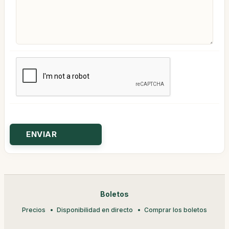
Boletos
Precios
Disponibilidad en directo
Comprar los boletos