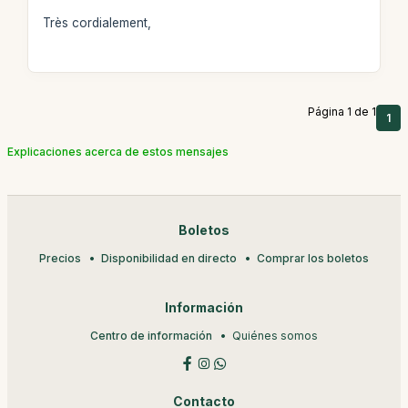
Très cordialement,
Página 1 de 1
1
Explicaciones acerca de estos mensajes
Boletos
Precios
Disponibilidad en directo
Comprar los boletos
Información
Centro de información
Quiénes somos
Contacto